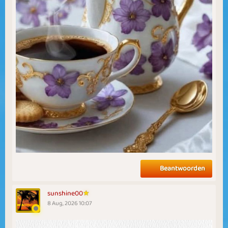
Beantwoorden
sunshine00
8 Aug, 2026 10:07