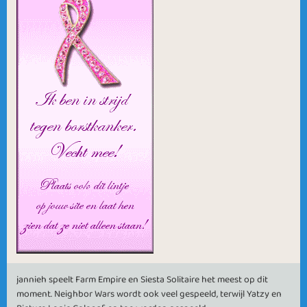
jannieh speelt Farm Empire en Siesta Solitaire het meest op dit
moment. Neighbor Wars wordt ook veel gespeeld, terwijl Yatzy en