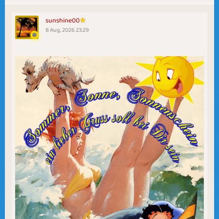
sunshine00
8 Aug, 2026 23:29