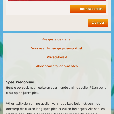
Beantwoorden
Zie meer
Veelgestelde vragen
Voorwaarden en gegevenspolitiek
Privacybeleid
Abonnementsvoorwaarden
Speel hier online
Bent u op zoek naar leuke en spannende online spellen? Dan bent
u nu op de juiste plek.
Wij ontwikkelen online spellen van hoge kwaliteit met een mooi
ontwerp die u uren lang speelplezier zullen bezorgen. Alle spellen