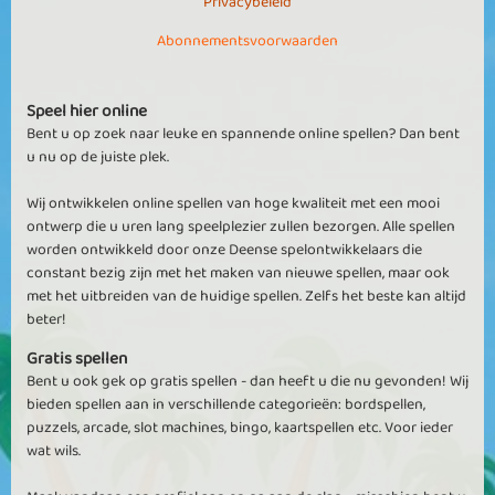
Privacybeleid
Abonnementsvoorwaarden
Speel hier online
Bent u op zoek naar leuke en spannende online spellen? Dan bent
u nu op de juiste plek.
Wij ontwikkelen online spellen van hoge kwaliteit met een mooi
ontwerp die u uren lang speelplezier zullen bezorgen. Alle spellen
worden ontwikkeld door onze Deense spelontwikkelaars die
constant bezig zijn met het maken van nieuwe spellen, maar ook
met het uitbreiden van de huidige spellen. Zelfs het beste kan altijd
beter!
Gratis spellen
Bent u ook gek op gratis spellen - dan heeft u die nu gevonden! Wij
bieden spellen aan in verschillende categorieën: bordspellen,
puzzels, arcade, slot machines, bingo, kaartspellen etc. Voor ieder
wat wils.