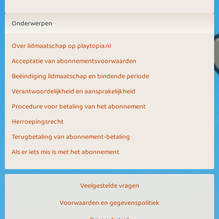
Onderwerpen
Over lidmaatschap op playtopia.nl
Acceptatie van abonnementsvoorwaarden
Beëindiging lidmaatschap en bindende periode
Verantwoordelijkheid en aansprakelijkheid
Procedure voor betaling van het abonnement
Herroepingsrecht
Terugbetaling van abonnement-betaling
Als er iets mis is met het abonnement
Veelgestelde vragen
Voorwaarden en gegevenspolitiek