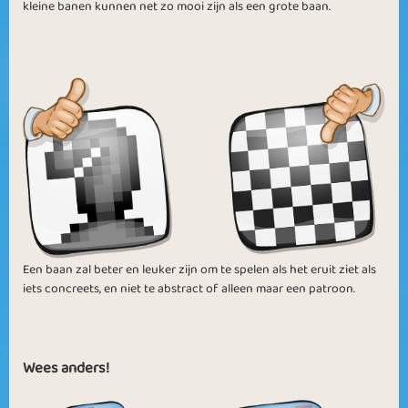
kleine banen kunnen net zo mooi zijn als een grote baan.
Een baan zal beter en leuker zijn om te spelen als het eruit ziet als
iets concreets, en niet te abstract of alleen maar een patroon.
Wees anders!