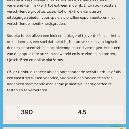
variërend van makkelijk tot extreem moeilijk. Er zijn ook roosters in
verschillende groottes, zoals 4x4 of 6x6, die variatie en
uitdagingen bieden voor spelers die willen experimenteren met
verschillende moeilijkheidsgraden.
Sudoku is niet alleen een leuk en uitdagend tijdverdrijf, maar het is
ook erkend als een spel dat helpt bij het ontwikkelen van logisch
denken, concentratie en probleemoplossend vermogen. Het is een
van de populairste puzzels ter wereld en is te vinden in kranten,
tijdschriften en online platforms.
Of je Sudoku nu speelt als een ontspannende activiteit thuis of als
een wedstrijd tussen vrienden, Sudoku is een boeiende en tot
nadenken stemmende manier om je mentale vaardigheden te
testen en te verbeteren.
390
4.5