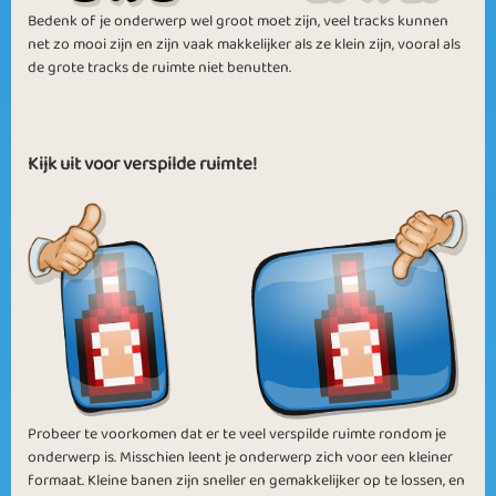
Bedenk of je onderwerp wel groot moet zijn, veel tracks kunnen
net zo mooi zijn en zijn vaak makkelijker als ze klein zijn, vooral als
de grote tracks de ruimte niet benutten.
Kijk uit voor verspilde ruimte!
Probeer te voorkomen dat er te veel verspilde ruimte rondom je
onderwerp is. Misschien leent je onderwerp zich voor een kleiner
formaat. Kleine banen zijn sneller en gemakkelijker op te lossen, en