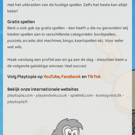
met het uitbreiden van de huidige spellen. Zelfs het beste kan altijd
beter!
Gratis spellen
Bent u ook gek op gratis spellen - dan heeft u die nu gevonden! Wij
bieden spellen aan in verschillende categorieën: bordspellen,
puzzels, arcade, slot machines, bingo, kaartspellen etc. Voor ieder
wat wils.
Maak vandaag een profiel aan en ga aan de slag - misschien bent u
de volgende gelukkige winnaar. Veel succes!
Volg Playtopia op
YouTube
,
Facebook
en
TikTok
Bekijk onze internationale websites
playtopia.com
-
playandwin.co.uk
-
spielmit.com
-
komogvind.dk
-
playtopia.fr