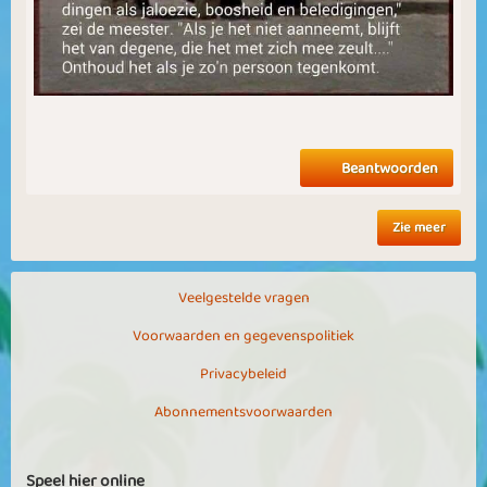
Beantwoorden
Zie meer
Veelgestelde vragen
Voorwaarden en gegevenspolitiek
Privacybeleid
Abonnementsvoorwaarden
Speel hier online