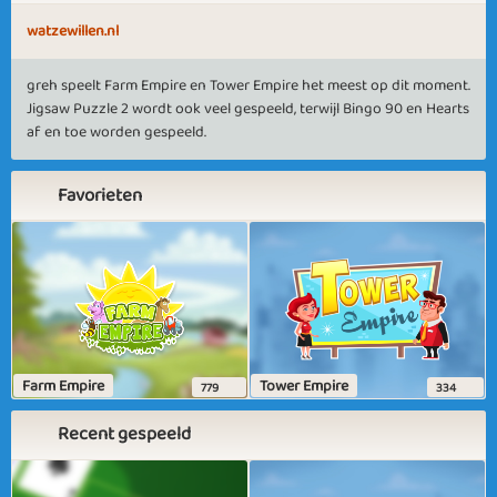
watzewillen.nl
greh speelt Farm Empire en Tower Empire het meest op dit moment.
Jigsaw Puzzle 2 wordt ook veel gespeeld, terwijl Bingo 90 en Hearts
af en toe worden gespeeld.
Favorieten
Farm Empire
Tower Empire
779
334
Recent gespeeld