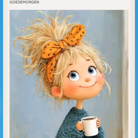
GOEDEMORGEN