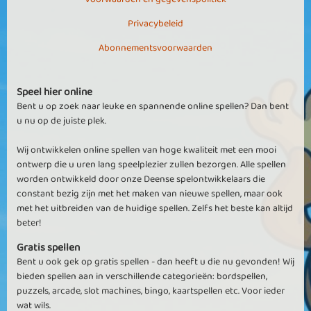
Privacybeleid
Abonnementsvoorwaarden
Speel hier online
Bent u op zoek naar leuke en spannende online spellen? Dan bent
u nu op de juiste plek.
Wij ontwikkelen online spellen van hoge kwaliteit met een mooi
ontwerp die u uren lang speelplezier zullen bezorgen. Alle spellen
worden ontwikkeld door onze Deense spelontwikkelaars die
constant bezig zijn met het maken van nieuwe spellen, maar ook
met het uitbreiden van de huidige spellen. Zelfs het beste kan altijd
beter!
Gratis spellen
Bent u ook gek op gratis spellen - dan heeft u die nu gevonden! Wij
bieden spellen aan in verschillende categorieën: bordspellen,
puzzels, arcade, slot machines, bingo, kaartspellen etc. Voor ieder
wat wils.