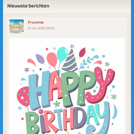
Nieuwste berichten
Prommie
14 Jul, 2026 09:45