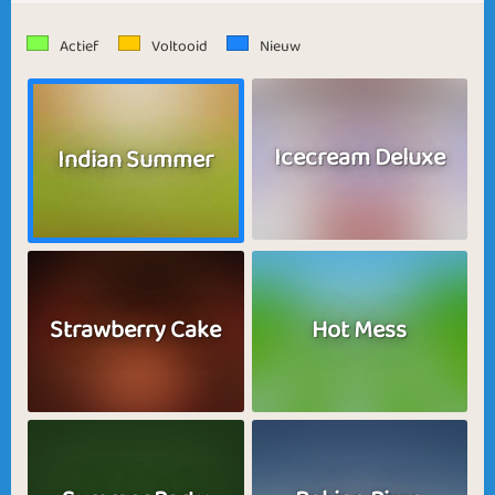
Actief
Voltooid
Nieuw
Icecream Deluxe
Indian Summer
Strawberry Cake
Hot Mess