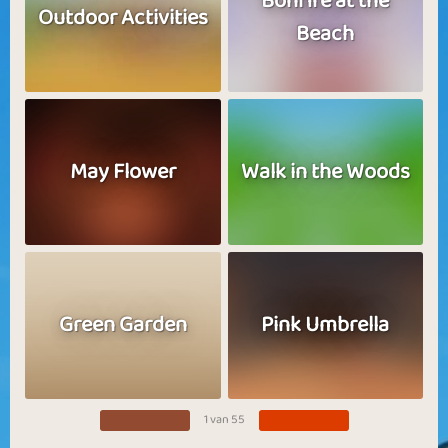
Bonfire at the
Outdoor Activities
Beach
May Flower
Walk in the Woods
Green Garden
Pink Umbrella
1 van 55