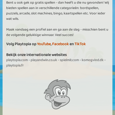
Bent u ook gek op gratis spellen - dan heeft u die nu gevonden! Wij
bieden spellen aan in verschillende categorieën: bordspellen,
puzzels, arcade, slot machines, bingo, kaartspellen etc. Voor ieder
wat wils.
Maak vandaag een profiel aan en ga aan de slag - misschien bent u
de volgende gelukkige winnaar. Veel succes!
Volg Playtopia op
YouTube
,
Facebook
en
TikTok
Bekijk onze internationale websites
playtopia.com
-
playandwin.co.uk
-
spielmit.com
-
komogvind.dk
-
playtopia.fr