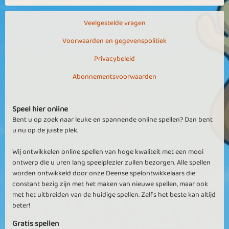
Veelgestelde vragen
Voorwaarden en gegevenspolitiek
Privacybeleid
Abonnementsvoorwaarden
Speel hier online
Bent u op zoek naar leuke en spannende online spellen? Dan bent
u nu op de juiste plek.
Wij ontwikkelen online spellen van hoge kwaliteit met een mooi
ontwerp die u uren lang speelplezier zullen bezorgen. Alle spellen
worden ontwikkeld door onze Deense spelontwikkelaars die
constant bezig zijn met het maken van nieuwe spellen, maar ook
met het uitbreiden van de huidige spellen. Zelfs het beste kan altijd
beter!
Gratis spellen