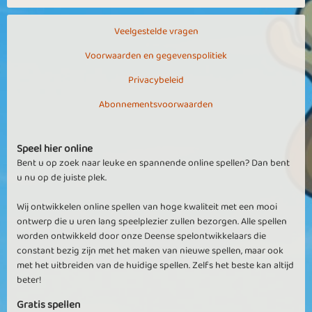
Veelgestelde vragen
Voorwaarden en gegevenspolitiek
Privacybeleid
Abonnementsvoorwaarden
Speel hier online
Bent u op zoek naar leuke en spannende online spellen? Dan bent
u nu op de juiste plek.
Wij ontwikkelen online spellen van hoge kwaliteit met een mooi
ontwerp die u uren lang speelplezier zullen bezorgen. Alle spellen
worden ontwikkeld door onze Deense spelontwikkelaars die
constant bezig zijn met het maken van nieuwe spellen, maar ook
met het uitbreiden van de huidige spellen. Zelfs het beste kan altijd
beter!
Gratis spellen