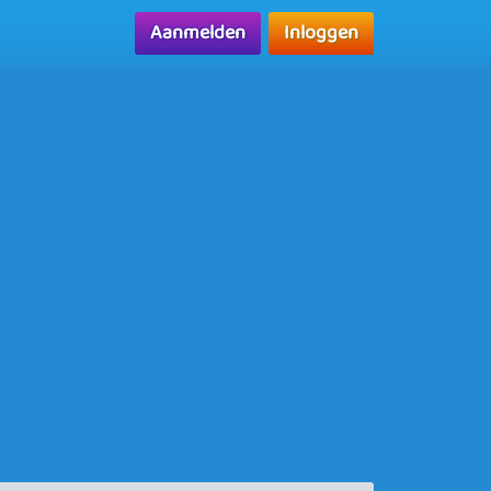
Aanmelden
Inloggen