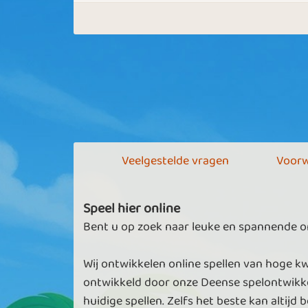
Veelgestelde vragen
Voorw
Speel hier online
Bent u op zoek naar leuke en spannende onl
Wij ontwikkelen online spellen van hoge kw
ontwikkeld door onze Deense spelontwikke
huidige spellen. Zelfs het beste kan altijd b