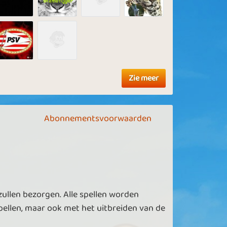
Zie meer
Abonnementsvoorwaarden
zullen bezorgen. Alle spellen worden
ellen, maar ook met het uitbreiden van de