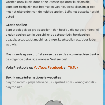
worden ontwikkeld door onze Deense spelontwikkelaars die
constant bezig zijn met het maken van nieuwe spellen, maar ook
met het uitbreiden van de huidige spellen. Zelfs het beste kan altijd
beter!
Gratis spellen
Bent u ook gek op gratis spellen - dan heeft u die nu gevonden! Wij
bieden spellen aan in verschillende categorieën: bordspellen,
puzzels, arcade, slot machines, bingo, kaartspellen etc. Voor ieder
wat wils.
Maak vandaag een profiel aan en ga aan de slag - misschien bent u
de volgende gelukkige winnaar. Veel succes!
Volg Playtopia op
YouTube
,
Facebook
en
TikTok
Bekijk onze internationale websites
playtopia.com
-
playandwin.co.uk
-
spielmit.com
-
komogvind.dk
-
playtopia.fr