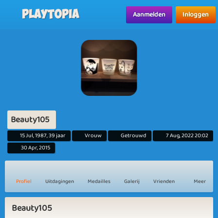
Playtopia
Aanmelden
Inloggen
Beauty105
15 Jul, 1987, 39 jaar
Vrouw
Getrouwd
7 Aug, 2022 20:02
30 Apr, 2015
Profiel
Uitdagingen
Medailles
Galerij
Vrienden
Meer
Beauty105