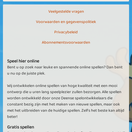
Veelgestelde vragen
Voorwaarden en gegevenspolitiek
Privacybeleid
Abonnementsvoorwaarden
Speel hier online
Bent u op zoek naar leuke en spannende online spellen? Dan bent
u nu op de juiste plek.
Wij ontwikkelen online spellen van hoge kwaliteit met een mooi
ontwerp die u uren lang speelplezier zullen bezorgen. Alle spellen
worden ontwikkeld door onze Deense spelontwikkelaars die
constant bezig zijn met het maken van nieuwe spellen, maar ook
met het uitbreiden van de huidige spellen. Zelfs het beste kan altijd
beter!
Gratis spellen