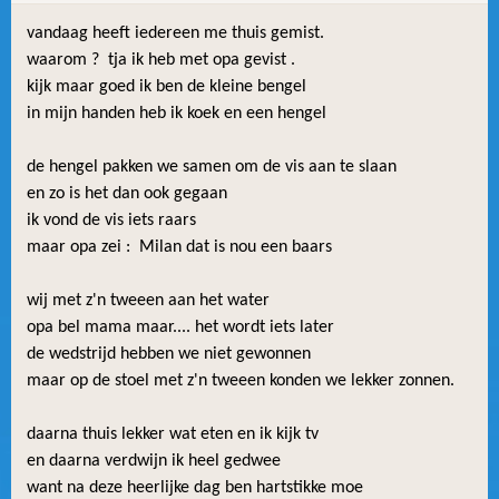
vandaag heeft iedereen me thuis gemist.
waarom ? tja ik heb met opa gevist .
kijk maar goed ik ben de kleine bengel
in mijn handen heb ik koek en een hengel
de hengel pakken we samen om de vis aan te slaan
en zo is het dan ook gegaan
ik vond de vis iets raars
maar opa zei : Milan dat is nou een baars
wij met z'n tweeen aan het water
opa bel mama maar.... het wordt iets later
de wedstrijd hebben we niet gewonnen
maar op de stoel met z'n tweeen konden we lekker zonnen.
daarna thuis lekker wat eten en ik kijk tv
en daarna verdwijn ik heel gedwee
want na deze heerlijke dag ben hartstikke moe