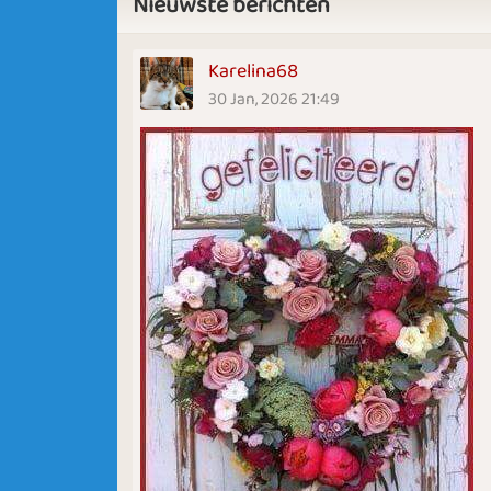
Nieuwste berichten
Karelina68
30 Jan, 2026 21:49