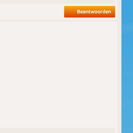
Beantwoorden