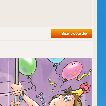
Beantwoorden