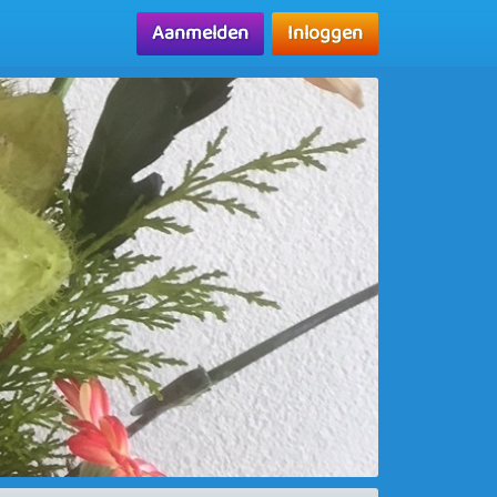
Aanmelden
Inloggen