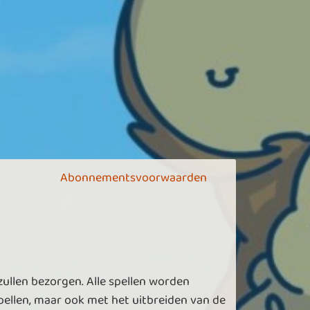
Abonnementsvoorwaarden
zullen bezorgen. Alle spellen worden
ellen, maar ook met het uitbreiden van de