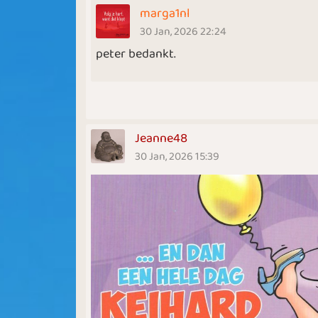
marga1nl
30 Jan, 2026 22:24
peter bedankt.
Jeanne48
30 Jan, 2026 15:39