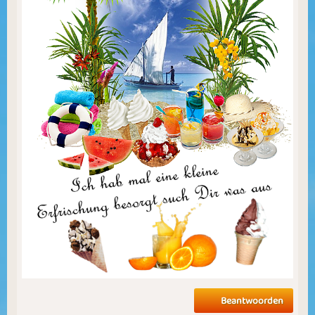
Beantwoorden