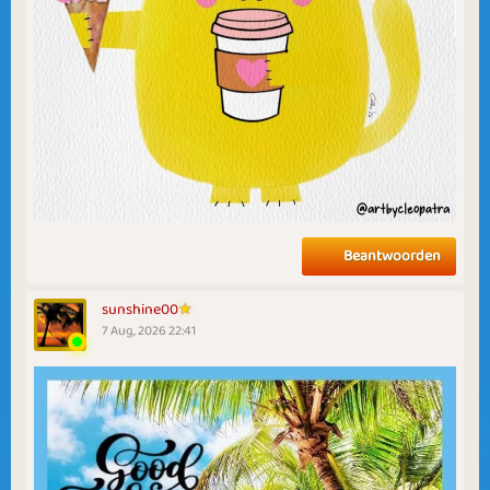
Beantwoorden
sunshine00
7 Aug, 2026 22:41