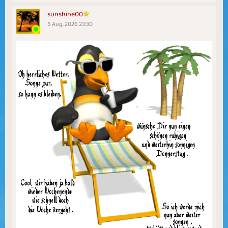
sunshine00
5 Aug, 2026 23:30