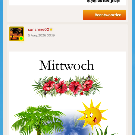
Beantwoorden
sunshine00
5 Aug, 2026 00:19