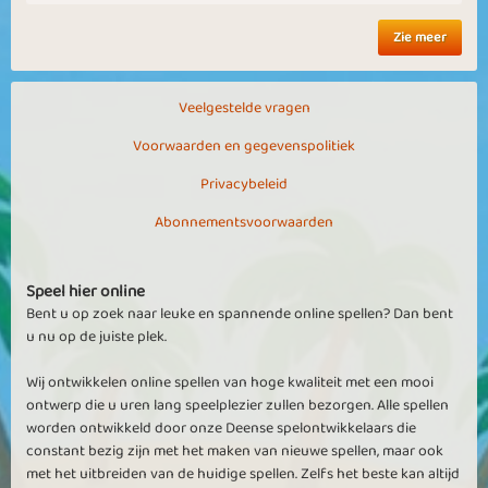
Zie meer
Veelgestelde vragen
Voorwaarden en gegevenspolitiek
Privacybeleid
Abonnementsvoorwaarden
Speel hier online
Bent u op zoek naar leuke en spannende online spellen? Dan bent
u nu op de juiste plek.
Wij ontwikkelen online spellen van hoge kwaliteit met een mooi
ontwerp die u uren lang speelplezier zullen bezorgen. Alle spellen
worden ontwikkeld door onze Deense spelontwikkelaars die
constant bezig zijn met het maken van nieuwe spellen, maar ook
met het uitbreiden van de huidige spellen. Zelfs het beste kan altijd