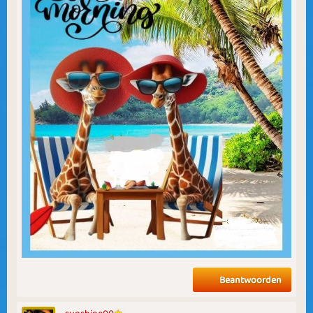
Beantwoorden