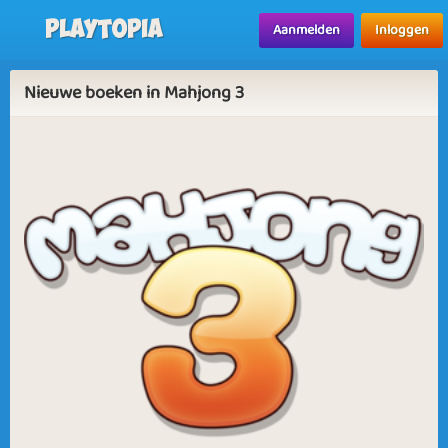
Playtopia
Aanmelden
Inloggen
Nieuwe boeken in Mahjong 3