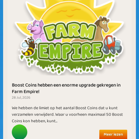
Boost Coins hebben een enorme upgrade gekregen in
Farm Empire!
28 Jul, 2026
We hebben de limiet op het aantal Boost Coins dat u kunt
verzamelen verwijderd. Waar u voorheen maximaal 50 Boost
Coins kon hebben, kunt...
Meer lezen