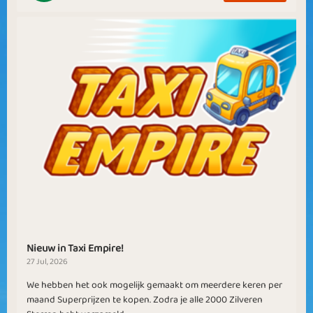
Nieuw in Taxi Empire!
27 Jul, 2026
We hebben het ook mogelijk gemaakt om meerdere keren per
maand Superprijzen te kopen. Zodra je alle 2000 Zilveren