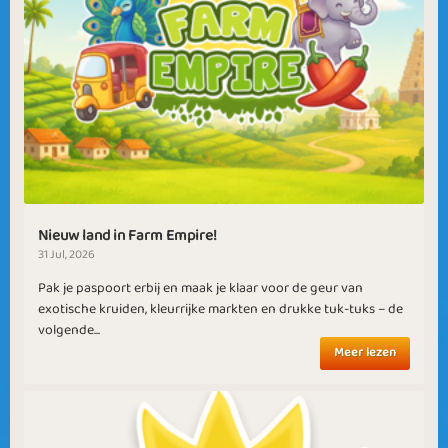
Nieuw land in Farm Empire!
31 Jul, 2026
Pak je paspoort erbij en maak je klaar voor de geur van
exotische kruiden, kleurrijke markten en drukke tuk-tuks – de
volgende...
Meer lezen