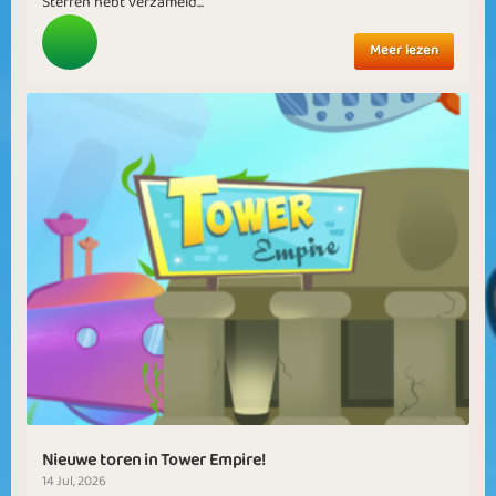
Sterren hebt verzameld...
Meer lezen
Nieuwe toren in Tower Empire!
14 Jul, 2026