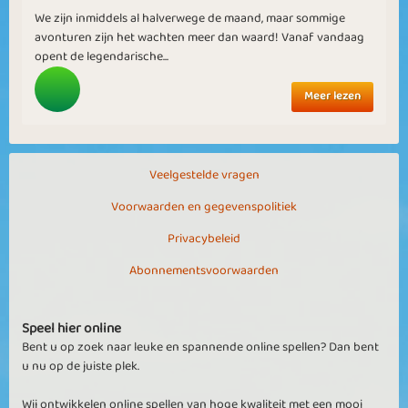
We zijn inmiddels al halverwege de maand, maar sommige
avonturen zijn het wachten meer dan waard! Vanaf vandaag
opent de legendarische...
Meer lezen
Veelgestelde vragen
Voorwaarden en gegevenspolitiek
Privacybeleid
Abonnementsvoorwaarden
Speel hier online
Bent u op zoek naar leuke en spannende online spellen? Dan bent
u nu op de juiste plek.
Wij ontwikkelen online spellen van hoge kwaliteit met een mooi