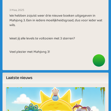
3 Maa, 2025
We hebben zojuist weer drie nieuwe boeken uitgegeven in
Mahjong 3. Een in iedere moeilijkheidsgraad, dus voor ieder wat
wils.
Weet jij alle levels te voltooien met 3 sterren?
Veel plezier met Mahjong 3!
Laatste nieuws