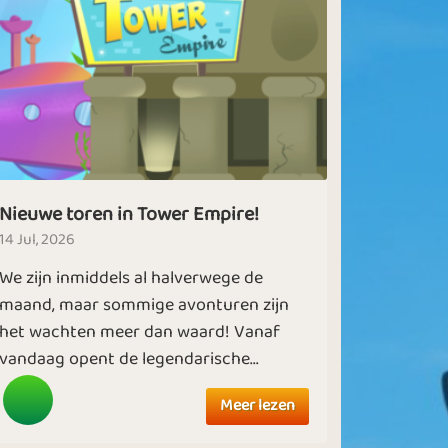
Nieuwe toren in Tower Empire!
14 Jul, 2026
We zijn inmiddels al halverwege de
maand, maar sommige avonturen zijn
het wachten meer dan waard! Vanaf
vandaag opent de legendarische...
Meer lezen