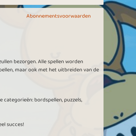
Abonnementsvoorwaarden
zullen bezorgen. Alle spellen worden
ellen, maar ook met het uitbreiden van de
e categorieën: bordspellen, puzzels,
eel succes!