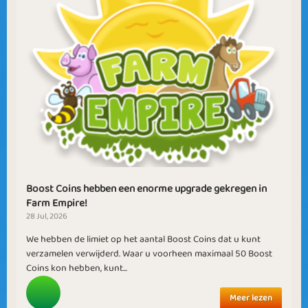
Boost Coins hebben een enorme upgrade gekregen in
Farm Empire!
28 Jul, 2026
We hebben de limiet op het aantal Boost Coins dat u kunt
verzamelen verwijderd. Waar u voorheen maximaal 50 Boost
Coins kon hebben, kunt...
Meer lezen