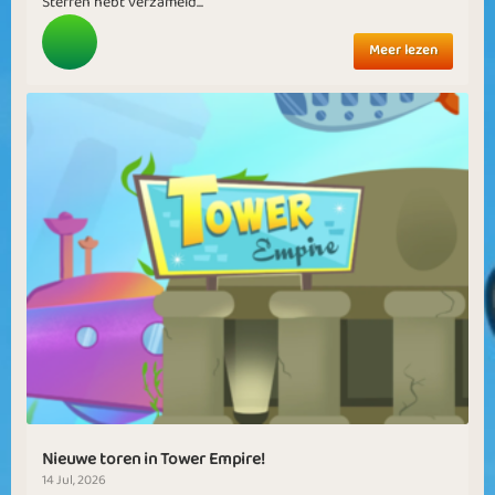
Sterren hebt verzameld...
Meer lezen
Nieuwe toren in Tower Empire!
14 Jul, 2026