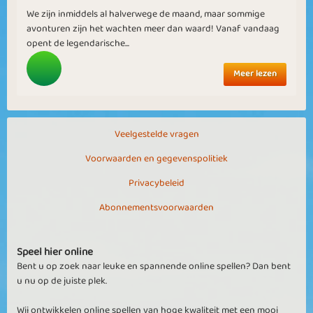
We zijn inmiddels al halverwege de maand, maar sommige
avonturen zijn het wachten meer dan waard! Vanaf vandaag
opent de legendarische...
Meer lezen
Veelgestelde vragen
Voorwaarden en gegevenspolitiek
Privacybeleid
Abonnementsvoorwaarden
Speel hier online
Bent u op zoek naar leuke en spannende online spellen? Dan bent
u nu op de juiste plek.
Wij ontwikkelen online spellen van hoge kwaliteit met een mooi