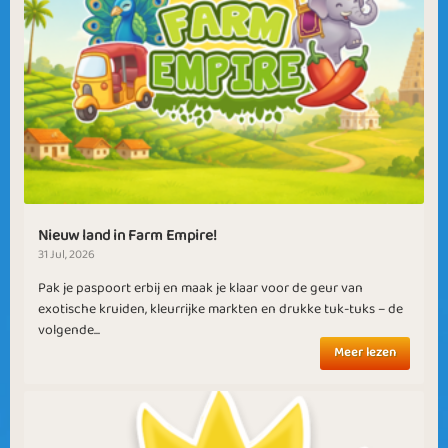
Nieuw land in Farm Empire!
31 Jul, 2026
Pak je paspoort erbij en maak je klaar voor de geur van
exotische kruiden, kleurrijke markten en drukke tuk-tuks – de
volgende...
Meer lezen