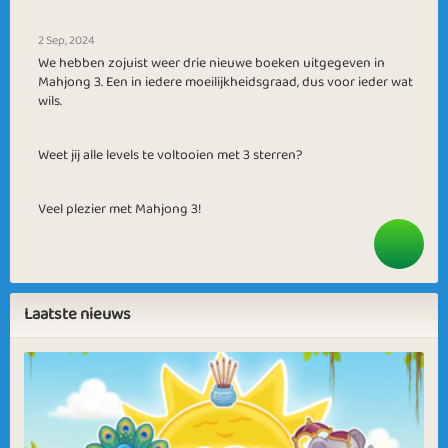
2 Sep, 2024
We hebben zojuist weer drie nieuwe boeken uitgegeven in
Mahjong 3. Een in iedere moeilijkheidsgraad, dus voor ieder wat
wils.
Weet jij alle levels te voltooien met 3 sterren?
Veel plezier met Mahjong 3!
Laatste nieuws