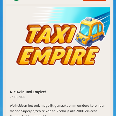
Nieuw in Taxi Empire!
27 Jul, 2026
We hebben het ook mogelijk gemaakt om meerdere keren per
maand Superprijzen te kopen. Zodra je alle 2000 Zilveren