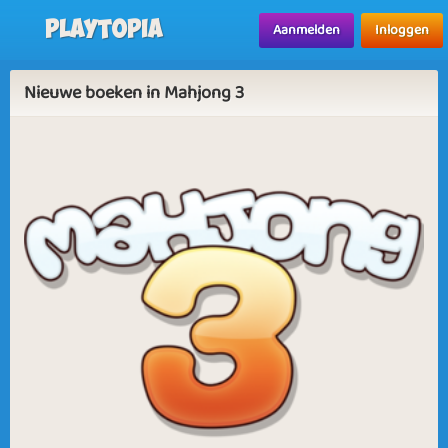
Playtopia
Aanmelden
Inloggen
Nieuwe boeken in Mahjong 3