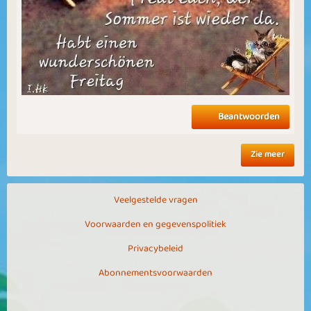
Beantwoorden
Zie meer
Veelgestelde vragen
Voorwaarden en gegevenspolitiek
Privacybeleid
Abonnementsvoorwaarden