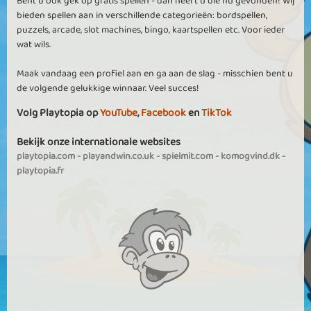
Bent u ook gek op gratis spellen - dan heeft u die nu gevonden! Wij
strategie heb je al snel een heel imperium.
bieden spellen aan in verschillende categorieën: bordspellen,
puzzels, arcade, slot machines, bingo, kaartspellen etc. Voor ieder
Tower Empire: Klaar voor het leven als winkeleigenaar? In Tower
wat wils.
Empire bouw je een toren vol winkels en zorg je ervoor dat ze zo
efficiënt mogelijk geld verdienen.
Maak vandaag een profiel aan en ga aan de slag - misschien bent u
de volgende gelukkige winnaar. Veel succes!
Aan de slag
Volg Playtopia op
YouTube
,
Facebook
en
TikTok
Maak een account aan: Meld je snel en eenvoudig aan op Playtopia
om toegang te krijgen tot ons grote aanbod onbenullige spellen.
Bekijk onze internationale websites
playtopia.com
-
playandwin.co.uk
-
spielmit.com
-
komogvind.dk
-
Verken de categorieën: Navigeer naar onze categorie inactieve
playtopia.fr
spellen en vind je favorieten.
Start het spel: Klik op het spel dat je wilt spelen en volg de
eenvoudige instructies om te beginnen.
Upgrade en boek vooruitgang: Gebruik je tijd en middelen
verstandig om de beste resultaten te behalen en vooruit te komen
in het spel.
Voordelen van spelen bij Playtopia