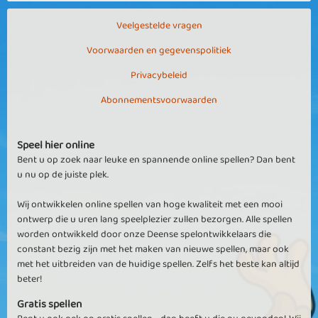
of incrementele spellen, zijn perfect voor degenen die graag hun
vooruitgang en beloningen zien groeien in de loop van de tijd met
Veelgestelde vragen
minimale inspanning. Bij Playtopia bieden we een spannende
Voorwaarden en gegevenspolitiek
selectie van de beste ongebruikte spellen om gratis online te
spelen.
Privacybeleid
Waarom ongebruikte spellen spelen bij Playtopia?
Abonnementsvoorwaarden
Ontspannende gameplay: Inactieve spellen zijn ontworpen om te
ontspannen en vereisen geen constante aandacht, waardoor ze
perfect zijn om op de achtergrond te spelen.
Speel hier online
Bent u op zoek naar leuke en spannende online spellen? Dan bent
Gratis beschikbaar: Al onze inactieve spellen zijn gratis te spelen,
u nu op de juiste plek.
dus je kunt zonder kosten genieten van eindeloos entertainment.
Wij ontwikkelen online spellen van hoge kwaliteit met een mooi
Sociale functies: Daag je vrienden uit en kijk wie de hoogste scores
ontwerp die u uren lang speelplezier zullen bezorgen. Alle spellen
haalt, of ontmoet nieuwe spelers in onze actieve community.
worden ontwikkeld door onze Deense spelontwikkelaars die
constant bezig zijn met het maken van nieuwe spellen, maar ook
Populaire Idle Games bij Playtopia
met het uitbreiden van de huidige spellen. Zelfs het beste kan altijd
beter!
Farm Empire: Wil jij de rijkste boer ter wereld worden? In Farm
Gratis spellen
Empire begin je je eigen boerderij vanaf nul, maar met de juiste