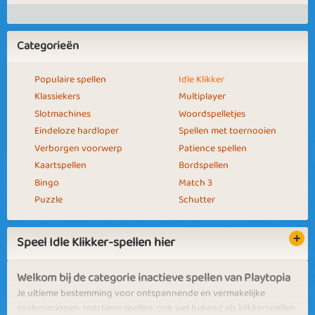
Categorieën
Populaire spellen
Idle Klikker
Klassiekers
Multiplayer
Slotmachines
Woordspelletjes
Eindeloze hardloper
Spellen met toernooien
Verborgen voorwerp
Patience spellen
Kaartspellen
Bordspellen
Bingo
Match 3
Puzzle
Schutter
Speel Idle Klikker-spellen hier
Welkom bij de categorie inactieve spellen van Playtopia
Je ultieme bestemming voor ontspannende en vermakelijke
spelervaringen. Inactieve spellen, ook wel bekend als klikkerspellen