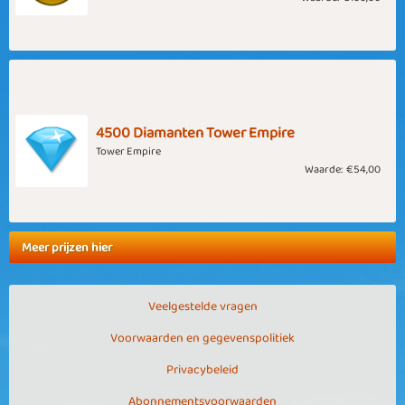
4500 Diamanten Tower Empire
Tower Empire
Waarde:
€54,00
Meer prijzen hier
Veelgestelde vragen
Voorwaarden en gegevenspolitiek
Privacybeleid
Abonnementsvoorwaarden