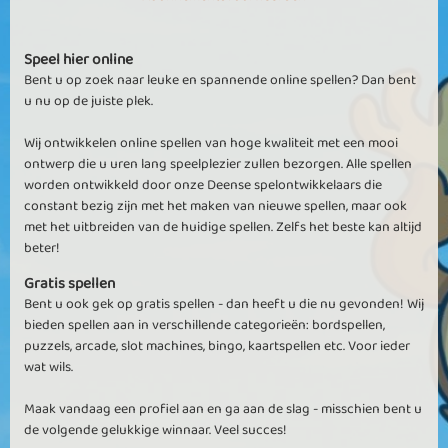
Speel hier online
Bent u op zoek naar leuke en spannende online spellen? Dan bent
u nu op de juiste plek.
Wij ontwikkelen online spellen van hoge kwaliteit met een mooi
ontwerp die u uren lang speelplezier zullen bezorgen. Alle spellen
worden ontwikkeld door onze Deense spelontwikkelaars die
constant bezig zijn met het maken van nieuwe spellen, maar ook
met het uitbreiden van de huidige spellen. Zelfs het beste kan altijd
beter!
Gratis spellen
Bent u ook gek op gratis spellen - dan heeft u die nu gevonden! Wij
bieden spellen aan in verschillende categorieën: bordspellen,
puzzels, arcade, slot machines, bingo, kaartspellen etc. Voor ieder
wat wils.
Maak vandaag een profiel aan en ga aan de slag - misschien bent u
de volgende gelukkige winnaar. Veel succes!