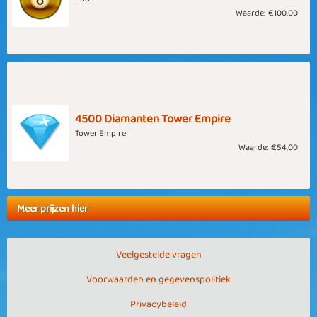
Waarde:
€100,00
4500 Diamanten Tower Empire
Tower Empire
Waarde:
€54,00
Meer prijzen hier
Veelgestelde vragen
Voorwaarden en gegevenspolitiek
Privacybeleid