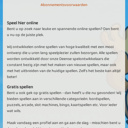
Abonnementsvoorwaarden
Speel hier online
Bent u op zoek naar leuke en spannende online spellen? Dan bent
u nu op de juiste plek.
Wij ontwikkelen online spellen van hoge kwaliteit met een mooi
ontwerp die u uren lang speelplezier zullen bezorgen. Alle spellen
worden ontwikkeld door onze Deense spelontwikkelaars die
constant bezig zijn met het maken van nieuwe spellen, maar ook
met het uitbreiden van de huidige spellen. Zelfs het beste kan altijd
beter!
Gratis spellen
Bent u ook gek op gratis spellen - dan heeft u die nu gevonden! Wij
bieden spellen aan in verschillende categorieën: bordspellen,
puzzels, arcade, slot machines, bingo, kaartspellen etc. Voor ieder
wat wils.
Maak vandaag een profiel aan en ga aan de slag - misschien bent u