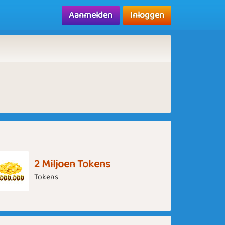
Aanmelden
Inloggen
2 Miljoen Tokens
Tokens