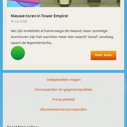
Nieuwe toren in Tower Empire!
14 Jul, 2026
We zijn inmiddels al halverwege de maand, maar sommige
avonturen zijn het wachten meer dan waard! Vanaf vandaag
opent de legendarische...
Meer lezen
Veelgestelde vragen
Voorwaarden en gegevenspolitiek
Privacybeleid
Abonnementsvoorwaarden