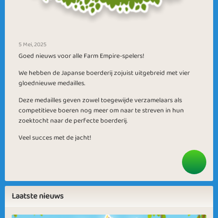
5 Mei, 2025
Goed nieuws voor alle Farm Empire-spelers!
We hebben de Japanse boerderij zojuist uitgebreid met vier
gloednieuwe medailles.
Deze medailles geven zowel toegewijde verzamelaars als
competitieve boeren nog meer om naar te streven in hun
zoektocht naar de perfecte boerderij.
Veel succes met de jacht!
Laatste nieuws