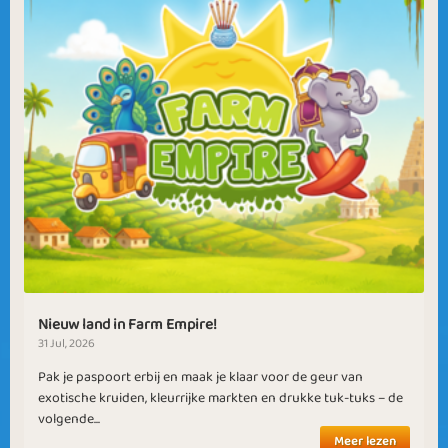
Nieuw land in Farm Empire!
31 Jul, 2026
Pak je paspoort erbij en maak je klaar voor de geur van
exotische kruiden, kleurrijke markten en drukke tuk-tuks – de
volgende...
Meer lezen