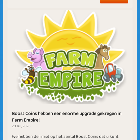
Boost Coins hebben een enorme upgrade gekregen in
Farm Empire!
28 Jul, 2026
We hebben de limiet op het aantal Boost Coins dat u kunt