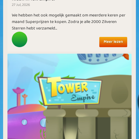
27 Jul, 2026
We hebben het ook mogelijk gemaakt om meerdere keren per
maand Superprijzen te kopen. Zodra je alle 2000 Zilveren
Sterren hebt verzameld...
Meer lezen