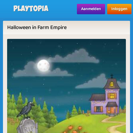
Playtopia
Aanmelden
Inloggen
Halloween in Farm Empire