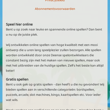
Privacybeleid
Abonnementsvoorwaarden
Speel hier online
Bent u op zoek naar leuke en spannende online spellen? Dan bent
u nu op de juiste plek.
Wij ontwikkelen online spellen van hoge kwaliteit met een mooi
ontwerp die u uren lang speelplezier zullen bezorgen. Alle spellen
worden ontwikkeld door onze Deense spelontwikkelaars die
constant bezig zijn met het maken van nieuwe spellen, maar ook
met het uitbreiden van de huidige spellen. Zelfs het beste kan altijd
beter!
Gratis spellen
Bent u ook gek op gratis spellen - dan heeft u die nu gevonden! Wij
bieden spellen aan in verschillende categorieën: bordspellen,
puzzels, arcade, slot machines, bingo, kaartspellen etc. Voor ieder
wat wils.