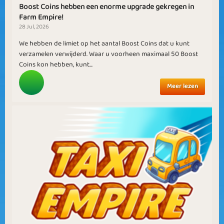
Boost Coins hebben een enorme upgrade gekregen in
Farm Empire!
28 Jul, 2026
We hebben de limiet op het aantal Boost Coins dat u kunt
verzamelen verwijderd. Waar u voorheen maximaal 50 Boost
Coins kon hebben, kunt...
Meer lezen