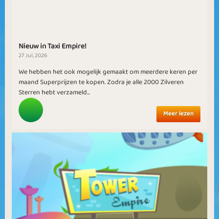
Nieuw in Taxi Empire!
27 Jul, 2026
We hebben het ook mogelijk gemaakt om meerdere keren per
maand Superprijzen te kopen. Zodra je alle 2000 Zilveren
Sterren hebt verzameld...
Meer lezen