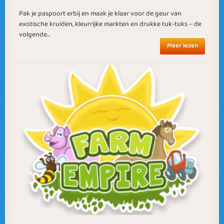
Pak je paspoort erbij en maak je klaar voor de geur van
exotische kruiden, kleurrijke markten en drukke tuk-tuks – de
volgende...
Meer lezen