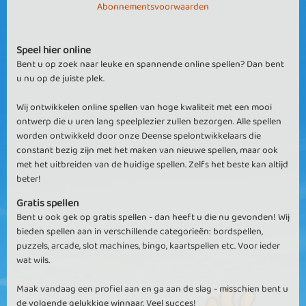
Abonnementsvoorwaarden
Speel hier online
Bent u op zoek naar leuke en spannende online spellen? Dan bent
u nu op de juiste plek.
Wij ontwikkelen online spellen van hoge kwaliteit met een mooi
ontwerp die u uren lang speelplezier zullen bezorgen. Alle spellen
worden ontwikkeld door onze Deense spelontwikkelaars die
constant bezig zijn met het maken van nieuwe spellen, maar ook
met het uitbreiden van de huidige spellen. Zelfs het beste kan altijd
beter!
Gratis spellen
Bent u ook gek op gratis spellen - dan heeft u die nu gevonden! Wij
bieden spellen aan in verschillende categorieën: bordspellen,
puzzels, arcade, slot machines, bingo, kaartspellen etc. Voor ieder
wat wils.
Maak vandaag een profiel aan en ga aan de slag - misschien bent u
de volgende gelukkige winnaar. Veel succes!