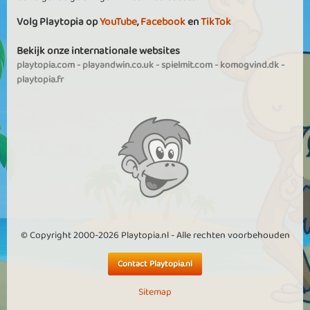
Volg Playtopia op
YouTube
,
Facebook
en
TikTok
Bekijk onze internationale websites
playtopia.com
-
playandwin.co.uk
-
spielmit.com
-
komogvind.dk
-
playtopia.fr
© Copyright 2000-2026 Playtopia.nl - Alle rechten voorbehouden
Contact Playtopia.nl
Sitemap