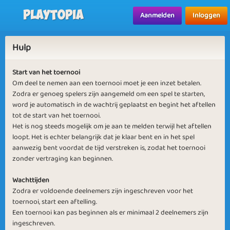
Playtopia
Aanmelden
Inloggen
Hulp
Start van het toernooi
Om deel te nemen aan een toernooi moet je een inzet betalen.
Zodra er genoeg spelers zijn aangemeld om een spel te starten,
word je automatisch in de wachtrij geplaatst en begint het aftellen
tot de start van het toernooi.
Het is nog steeds mogelijk om je aan te melden terwijl het aftellen
loopt. Het is echter belangrijk dat je klaar bent en in het spel
aanwezig bent voordat de tijd verstreken is, zodat het toernooi
zonder vertraging kan beginnen.
Wachttijden
Zodra er voldoende deelnemers zijn ingeschreven voor het
toernooi, start een aftelling.
Een toernooi kan pas beginnen als er minimaal 2 deelnemers zijn
ingeschreven.