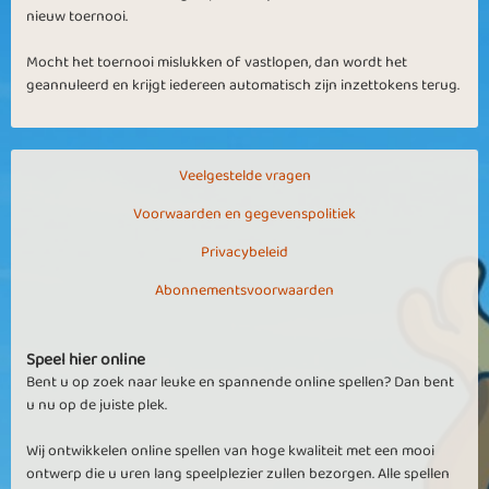
nieuw toernooi.
Mocht het toernooi mislukken of vastlopen, dan wordt het
geannuleerd en krijgt iedereen automatisch zijn inzettokens terug.
Veelgestelde vragen
Voorwaarden en gegevenspolitiek
Privacybeleid
Abonnementsvoorwaarden
Speel hier online
Bent u op zoek naar leuke en spannende online spellen? Dan bent
u nu op de juiste plek.
Wij ontwikkelen online spellen van hoge kwaliteit met een mooi
ontwerp die u uren lang speelplezier zullen bezorgen. Alle spellen