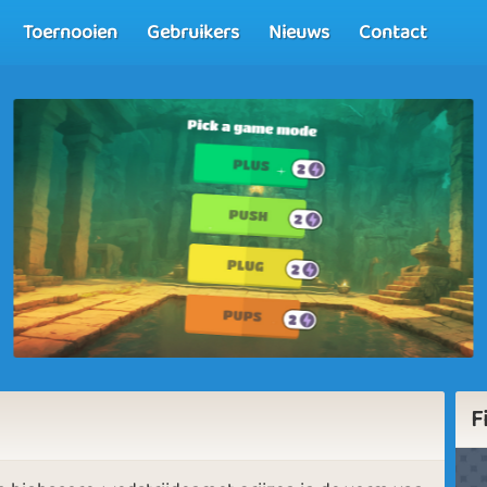
Toernooien
Gebruikers
Nieuws
Contact
F