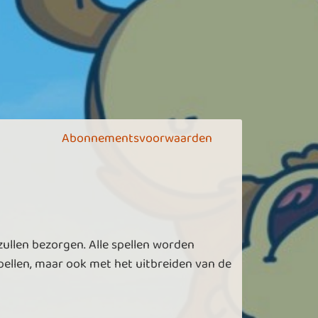
Abonnementsvoorwaarden
zullen bezorgen. Alle spellen worden
ellen, maar ook met het uitbreiden van de