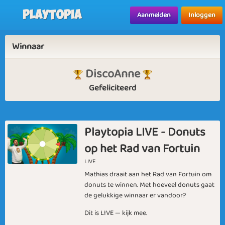
Playtopia
Aanmelden
Inloggen
Winnaar
DiscoAnne
Gefeliciteerd
Playtopia LIVE - Donuts
op het Rad van Fortuin
LIVE
Mathias draait aan het Rad van Fortuin om
donuts te winnen. Met hoeveel donuts gaat
de gelukkige winnaar er vandoor?
Dit is LIVE — kijk mee.