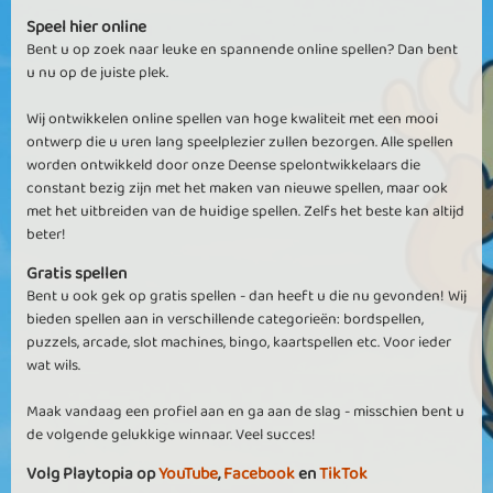
Speel hier online
Bent u op zoek naar leuke en spannende online spellen? Dan bent
u nu op de juiste plek.
Wij ontwikkelen online spellen van hoge kwaliteit met een mooi
ontwerp die u uren lang speelplezier zullen bezorgen. Alle spellen
worden ontwikkeld door onze Deense spelontwikkelaars die
constant bezig zijn met het maken van nieuwe spellen, maar ook
met het uitbreiden van de huidige spellen. Zelfs het beste kan altijd
beter!
Gratis spellen
Bent u ook gek op gratis spellen - dan heeft u die nu gevonden! Wij
bieden spellen aan in verschillende categorieën: bordspellen,
puzzels, arcade, slot machines, bingo, kaartspellen etc. Voor ieder
wat wils.
Maak vandaag een profiel aan en ga aan de slag - misschien bent u
de volgende gelukkige winnaar. Veel succes!
Volg Playtopia op
YouTube
,
Facebook
en
TikTok