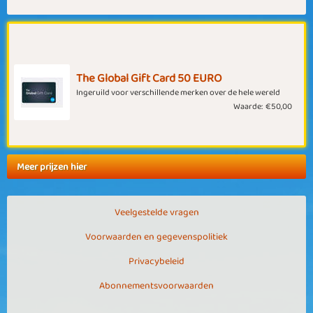
The Global Gift Card 50 EURO
Ingeruild voor verschillende merken over de hele wereld
Waarde:
€50,00
Meer prijzen hier
Veelgestelde vragen
Voorwaarden en gegevenspolitiek
Privacybeleid
Abonnementsvoorwaarden