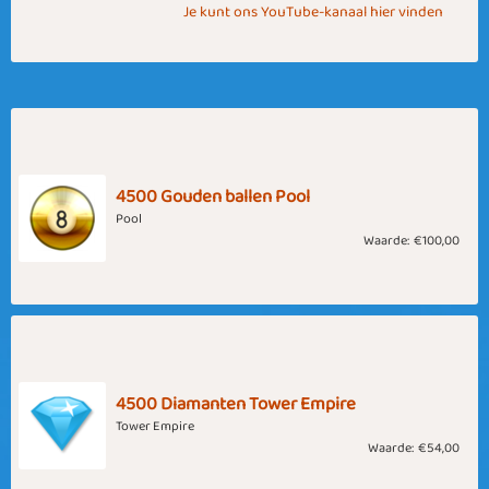
Je kunt ons YouTube-kanaal hier vinden
4500 Gouden ballen Pool
Pool
Waarde:
€100,00
4500 Diamanten Tower Empire
Tower Empire
Waarde:
€54,00