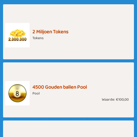
2 Miljoen Tokens
Tokens
4500 Gouden ballen Pool
Pool
Waarde:
€100,00