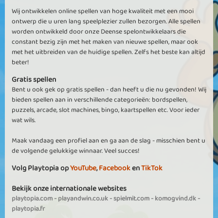
Wij ontwikkelen online spellen van hoge kwaliteit met een mooi
ontwerp die u uren lang speelplezier zullen bezorgen. Alle spellen
worden ontwikkeld door onze Deense spelontwikkelaars die
constant bezig zijn met het maken van nieuwe spellen, maar ook
met het uitbreiden van de huidige spellen. Zelfs het beste kan altijd
beter!
Gratis spellen
Bent u ook gek op gratis spellen - dan heeft u die nu gevonden! Wij
bieden spellen aan in verschillende categorieën: bordspellen,
puzzels, arcade, slot machines, bingo, kaartspellen etc. Voor ieder
wat wils.
Maak vandaag een profiel aan en ga aan de slag - misschien bent u
de volgende gelukkige winnaar. Veel succes!
Volg Playtopia op
YouTube
,
Facebook
en
TikTok
Bekijk onze internationale websites
playtopia.com
-
playandwin.co.uk
-
spielmit.com
-
komogvind.dk
-
playtopia.fr