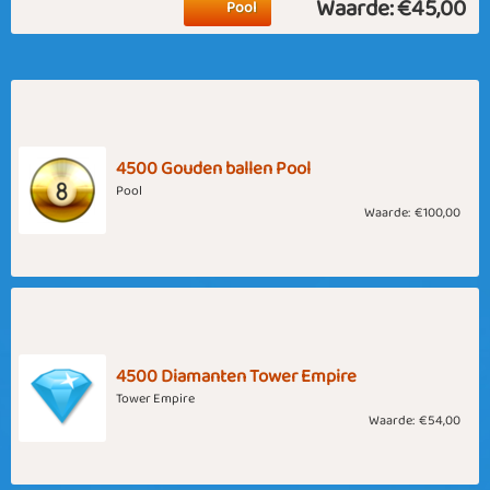
Waarde:
€45,00
Pool
4500 Gouden ballen Pool
Pool
Waarde:
€100,00
4500 Diamanten Tower Empire
Tower Empire
Waarde:
€54,00