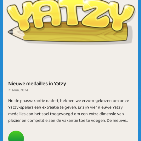
Nieuwe medailles in Yatzy
21 Maa, 2024
Nu de paasvakantie nadert, hebben we ervoor gekozen om onze
Yatzy-spelers een extraatje te geven. Er zijn vier nieuwe Yatzy
medailles aan het spel toegevoegd om een ​​extra dimensie van
plezier en competitie aan de vakantie toe te voegen. De nieuwe...