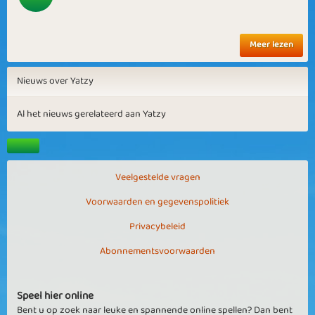
Meer lezen
Nieuws over Yatzy
Al het nieuws gerelateerd aan Yatzy
Veelgestelde vragen
Voorwaarden en gegevenspolitiek
Privacybeleid
Abonnementsvoorwaarden
Speel hier online
Bent u op zoek naar leuke en spannende online spellen? Dan bent