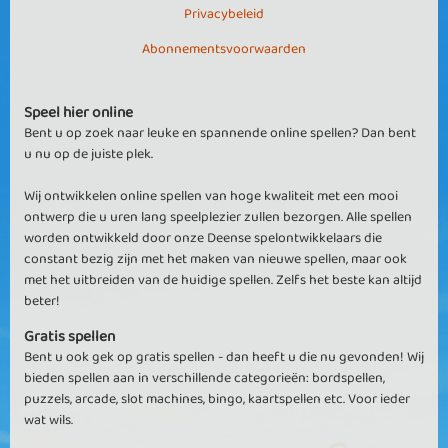
Privacybeleid
Abonnementsvoorwaarden
Speel hier online
Bent u op zoek naar leuke en spannende online spellen? Dan bent
u nu op de juiste plek.
Wij ontwikkelen online spellen van hoge kwaliteit met een mooi
ontwerp die u uren lang speelplezier zullen bezorgen. Alle spellen
worden ontwikkeld door onze Deense spelontwikkelaars die
constant bezig zijn met het maken van nieuwe spellen, maar ook
met het uitbreiden van de huidige spellen. Zelfs het beste kan altijd
beter!
Gratis spellen
Bent u ook gek op gratis spellen - dan heeft u die nu gevonden! Wij
bieden spellen aan in verschillende categorieën: bordspellen,
puzzels, arcade, slot machines, bingo, kaartspellen etc. Voor ieder
wat wils.