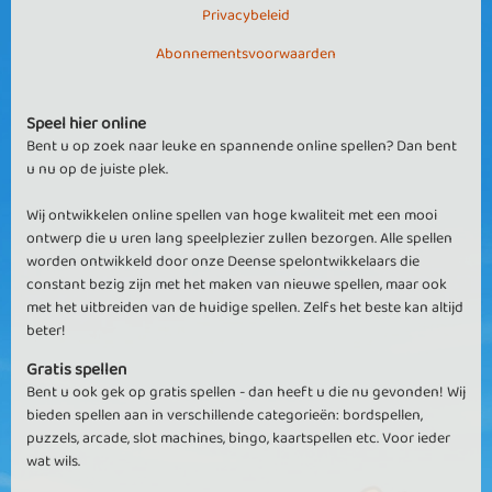
Privacybeleid
Abonnementsvoorwaarden
Speel hier online
Bent u op zoek naar leuke en spannende online spellen? Dan bent
u nu op de juiste plek.
Wij ontwikkelen online spellen van hoge kwaliteit met een mooi
ontwerp die u uren lang speelplezier zullen bezorgen. Alle spellen
worden ontwikkeld door onze Deense spelontwikkelaars die
constant bezig zijn met het maken van nieuwe spellen, maar ook
met het uitbreiden van de huidige spellen. Zelfs het beste kan altijd
beter!
Gratis spellen
Bent u ook gek op gratis spellen - dan heeft u die nu gevonden! Wij
bieden spellen aan in verschillende categorieën: bordspellen,
puzzels, arcade, slot machines, bingo, kaartspellen etc. Voor ieder
wat wils.