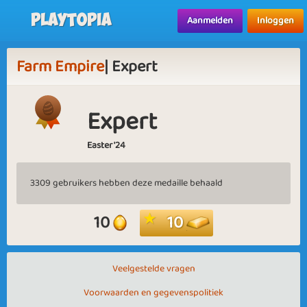
Playtopia
Aanmelden
Inloggen
Farm Empire
| Expert
Expert
Easter '24
3309 gebruikers hebben deze medaille behaald
10
10
Veelgestelde vragen
Voorwaarden en gegevenspolitiek