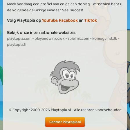
Maak vandaag een profiel aan en ga aan de slag - misschien bent u
de volgende gelukkige winnaar. Veel succes!
Volg Playtopia op
YouTube
,
Facebook
en
TikTok
Bekijk onze internationale websites
playtopia.com
-
playandwin.co.uk
-
spielmit.com
-
komogvind.dk
-
playtopia.fr
© Copyright 2000-2026 Playtopia.nl - Alle rechten voorbehouden
Contact Playtopia.nl