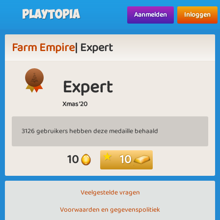
Playtopia
Aanmelden
Inloggen
Farm Empire
| Expert
Expert
Xmas '20
3126 gebruikers hebben deze medaille behaald
10
10
Veelgestelde vragen
Voorwaarden en gegevenspolitiek