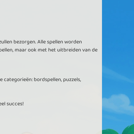
zullen bezorgen. Alle spellen worden
ellen, maar ook met het uitbreiden van de
e categorieën: bordspellen, puzzels,
eel succes!