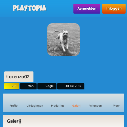
Playtopia
Aanmelden
Inloggen
Lorenzo02
VIP
Man
Single
30 Jul, 2017
Profiel
Uitdagingen
Medailles
Galerij
Vrienden
Meer
Galerij