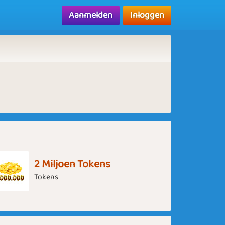
Aanmelden
Inloggen
2 Miljoen Tokens
Tokens